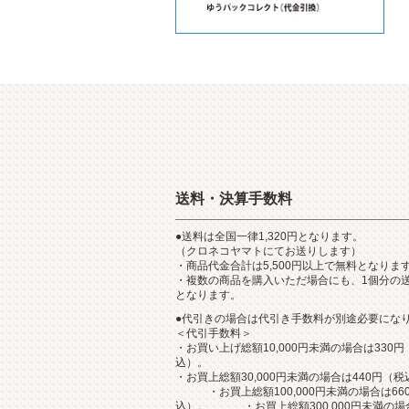
送料・決算手数料
●送料は全国一律1,320円となります。
（クロネコヤマトにてお送りします）
・商品代金合計は5,500円以上で無料となりま
・複数の商品を購入いただ場合にも、1個分の
となります。
●代引きの場合は代引き手数料が別途必要にな
＜代引手数料＞
・お買い上げ総額10,000円未満の場合は330円
込）。
・お買上総額30,000円未満の場合は440円（
・お買上総額100,000円未満の場合は66
込）。 ・お買上総額300,000円未満の場