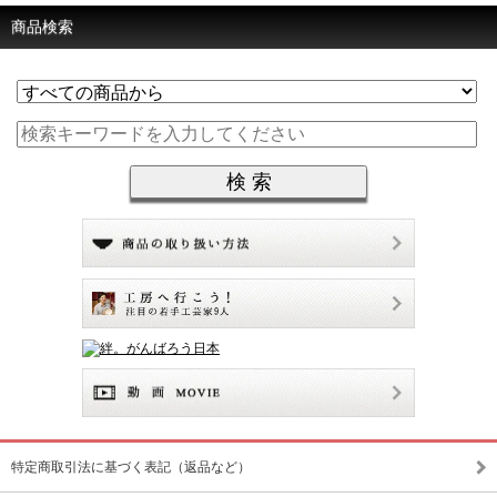
商品検索
特定商取引法に基づく表記（返品など）