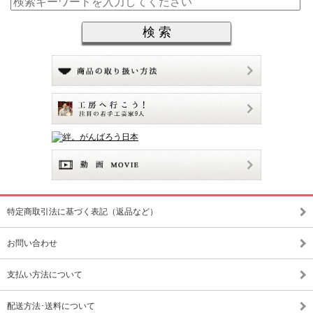
特定商取引法に基づく表記（返品など）
お問い合わせ
支払い方法について
配送方法･送料について