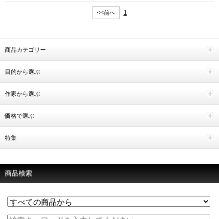
<<前へ
1
商品カテゴリー
目的から選ぶ
作家から選ぶ
価格で選ぶ
特集
商品検索