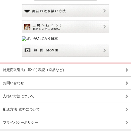
特定商取引法に基づく表記（返品など）
お問い合わせ
支払い方法について
配送方法･送料について
プライバシーポリシー