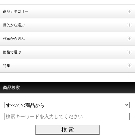
商品カテゴリー
目的から選ぶ
作家から選ぶ
価格で選ぶ
特集
商品検索