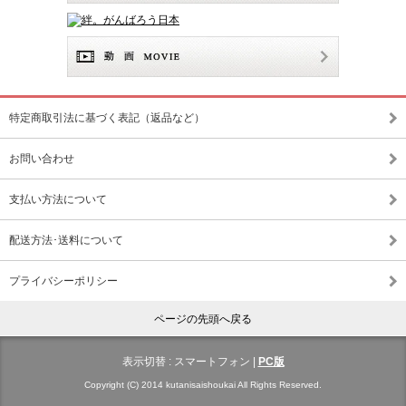
特定商取引法に基づく表記（返品など）
お問い合わせ
支払い方法について
配送方法･送料について
プライバシーポリシー
ページの先頭へ戻る
表示切替 :
スマートフォン
|
PC版
Copyright (C) 2014 kutanisaishoukai All Rights Reserved.