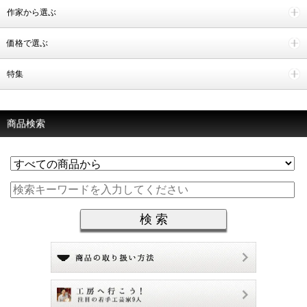
作家から選ぶ
価格で選ぶ
特集
商品検索